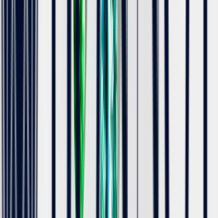
Showroom Bonnot Paris
Alles beginnt mit einem Termin bei Bonnot Paris
Termin vereinbaren
Roter Spinell im Kissenschliff, 2,39 ct
Spinel
€8,950
inkl. MwSt.