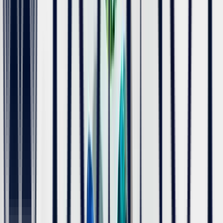
Spinell Rechteck 1,73 ct
Spinel
€504
inkl. MwSt.
Rosé Spinell Herzschliff 0,94 ct
Spinel
·
Eye-Clean
€960
inkl. MwSt.
Pinker Spinell im Kissenform, 1,22 ct
Spinel
€2,496
inkl. MwSt.