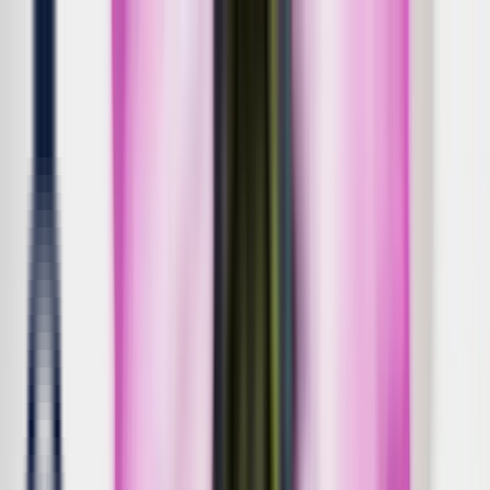
Edelsteine
Edelsteine
Alle
Edelsteine
Saphir
Rubine
Smaragd
Aquamarin
Alexandrit
Granat
Beschaf
Schmuck