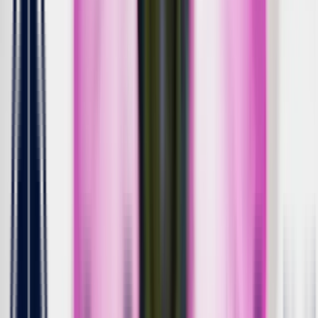
Nach Maß
Realisierungen
Maison Bonnot
Langue
DE
/
Devise
✦
Studio Bonnot
Bonnot Paris
SPINELLE
{"description": " Spinell gehört zu den faszinierendsten Edelsteinen
auf dem heutigen Markt. Lange Zeit mit dem Rubin verwechselt —
der berühmte „Black Prince's Ruby" der britischen Krone ist in
Wirklichkeit ein Spinell —,…
Mehr lesen
Startseite
›
Edelsteine
›
Spinell