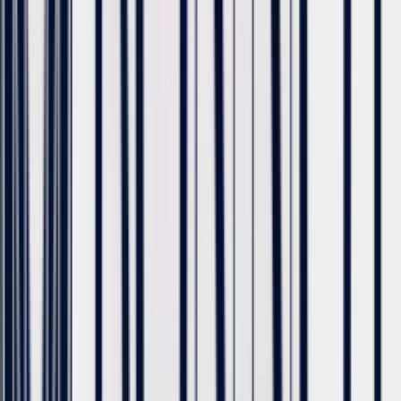
Rosaner Spinell Oval 2,63 ct
Spinel
·
Tanzania
€18,264
inkl. MwSt.
Rosafarbener Spinell im Kissenform,
2,67 ct
Spinel
·
Tanzania
€18,600
inkl. MwSt.
Rosafarbener Spinell im
Rechteckschliff, 1,27 ct
Spinel