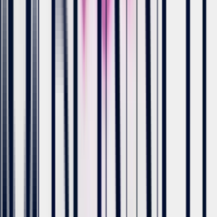
Mitglied der ICA
Der einzige französische Juwelier, der Mitglied der
International Colored Gemstone Association ist
Das Sourcing
Rosaner Spinell Kissenschliff 2,65 ct
Spinel
·
Tanzania
€18,264
inkl. MwSt.