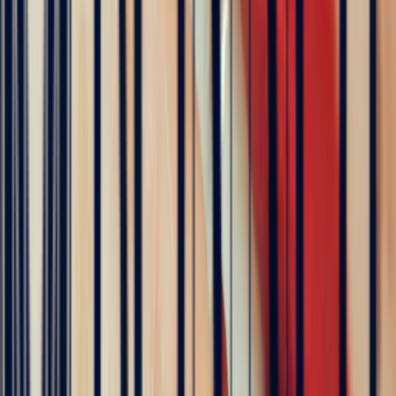
La presse en parle