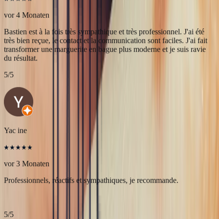
Yac ine
vor 3 Monaten
Professionnels, réactifs et sympathiques, je recommande.