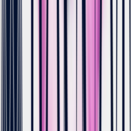
€10,469
incl. VAT
Pink Spinel Cushion 2.03ct
Spinel
·
Tanzania
€14,088
incl. VAT