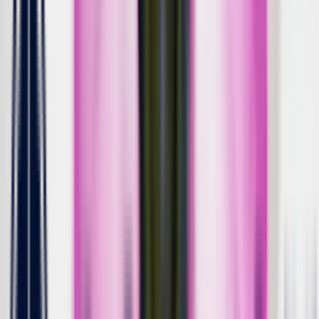
Bespoke
Creations
Maison Bonnot
Langue
EN
/
Devise
✦
Studio Bonnot
Bonnot Paris
SPINELS
Spinel is one of the best-kept secrets in fine jewellery. Long
mistaken for ruby — the so-called "Black Prince's Ruby" in the
British Crown Jewels is in fact a spinel — it is almost always
entirely natural and untreated, with…
Read more
Home
›
Precious stones
›
Spinel