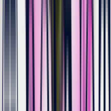
Red Spinel
27 stones found
Price
Style
Weight (ct)
Shape
Clarity
Treatment
Origin
Stone location
Configure your ring
With Studio Bonnot, become the architect of your dream ring
Start creating