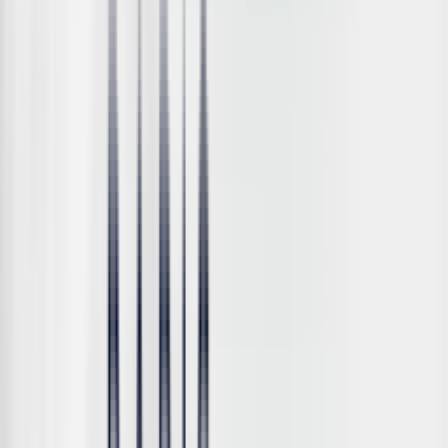
L'adresse parfaite ! Bastien a été très à l'écoute, très bonne
communication et très réactif ! Et leurs pierres sont superbes
5
/5
Pn Ph
4 months ago
Excellente expérience avec Bastien pour la conception de notre
bague de fiançailles sur mesure. Il a été disponible, les échanges ont
été fluides et efficaces. La conception de la bague a été rapide, elle
est magnifique et correspond exactement à ce que nous voulions.
Nous recommandons fortement Bonnot pour son expertise, mais
aussi son sens de l'écoute.
5
/5