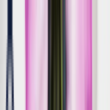
Precious Stones
Precious Stones
All Precious
Stones
Sapphire
Rubies
Emerald
Aquamarine
Alexandrite
Garnet
Sourcin
Fine Jewellery