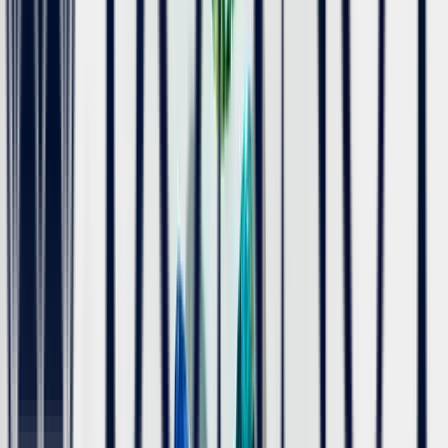
Spinel
·
Eye-Clean
€960
incl. VAT
Pink Spinel Cushion 1.22ct
Spinel
€2,496
incl. VAT
Pink Spinel Oval 1.56ct
Spinel
·
Slightly-Included
€2,550
incl. VAT