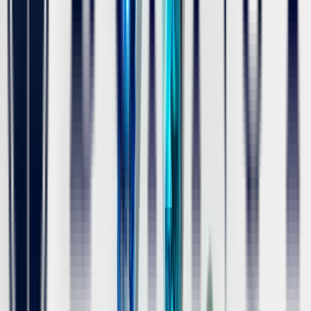
Spinel
·
Burma
·
Eye-Clean
€2,940
incl. VAT
Red Spinel Cushion 2.24ct
Spinel
€13,116
incl. VAT
Blue Spinel Rectangle 1.03ct
Spinel
·
Madagascar
·
Eye-Clean
€1,698
incl. VAT
1
2
›
The Bonnot atelier
Dreaming of an engagement ring?