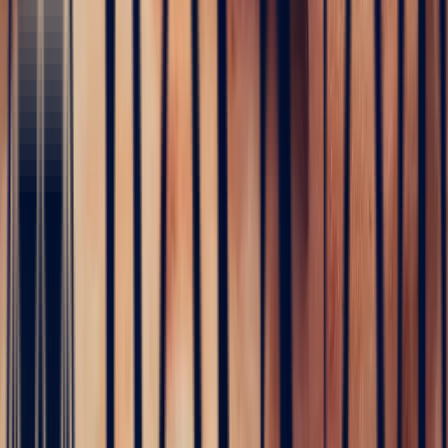
birth of your creations