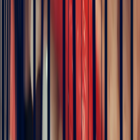
Details