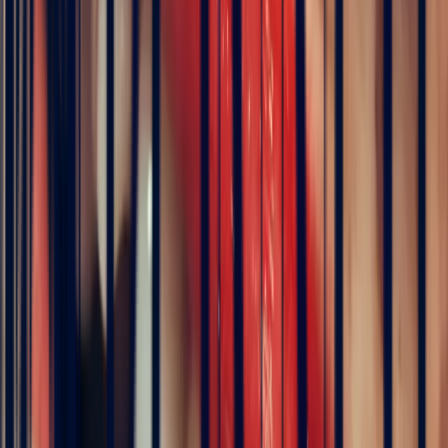
Details