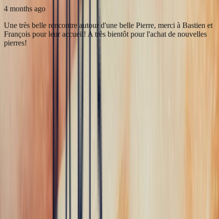
marielle frances
4 months ago
Une très belle rencontre autour d'une belle Pierre, merci à Bastien et
François pour leur accueil! A très bientôt pour l'achat de nouvelles
pierres!