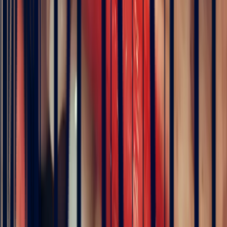
Details