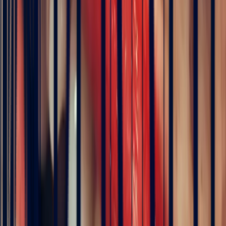
Details