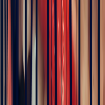
Details