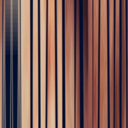
birth of your creations