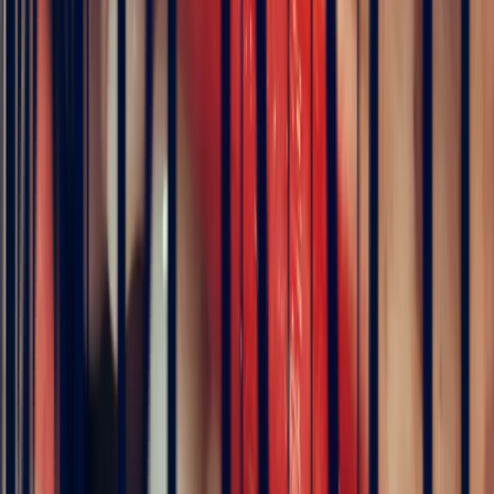
Details