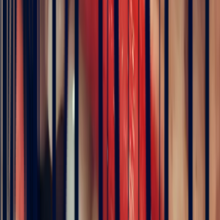
Details