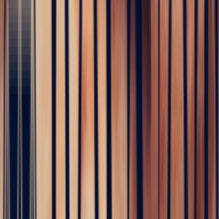
birth of your creations