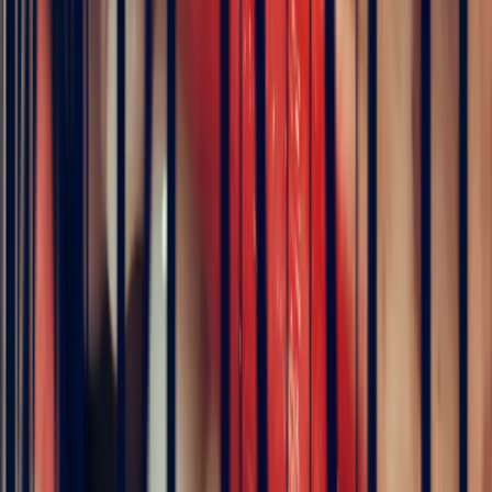
Details