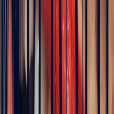
Details