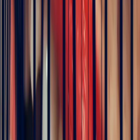
Details