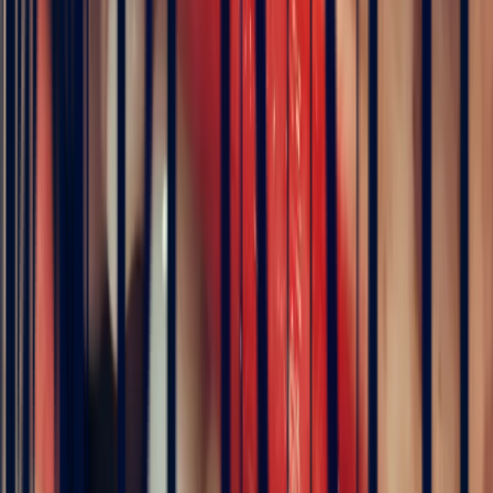
Details